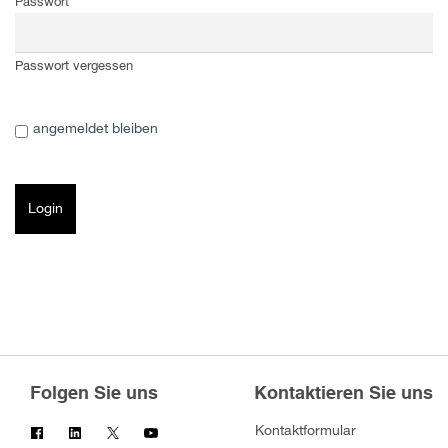
Passwort
Passwort vergessen
angemeldet bleiben
Folgen Sie uns
Kontaktieren Sie uns
Kontaktformular