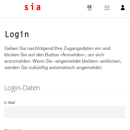
Login
Geben Sie nachfolgend Ihre Zugangsdaten ein und
klicken Sie auf den Button «Anmelden», um sich
anzumelden. Wenn Sie «angemeldet bleiben» anklicken,
werden Sie zukünftig automatisch angemeldet.
Login-Daten
E-Mail